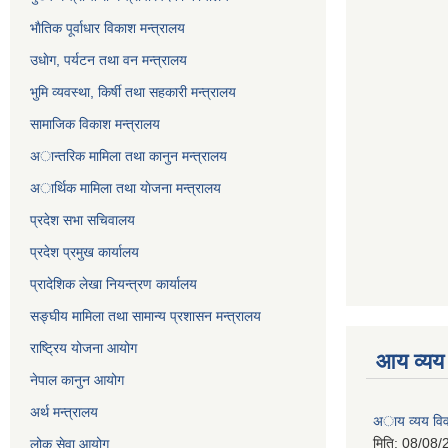
भाैतिक पूर्वाधार विकाश मन्त्रालय
उधाेग, पर्यटन तथा वन मन्त्रालय
भुमि व्यवस्था, किर्षी तथा सहकारी मन्त्रालय
सामाजिक विकाश मन्त्रालय
अान्तरिक मामिला तथा कानुन मन्त्रालय
अार्थिक मामिला तथा याेजना मन्त्रालय
प्रदेश सभा सचिवालय
प्रदेश प्रमुख कार्यालय
प्रादेशिक लेखा नियन्त्रण कार्यालय
सङ्‍घीय मामिला तथा सामान्य प्रशासन मन्त्रालय
राष्ट्रिय योजना आयोग
आय व्यय
नेपाल कानुन आयोग
अर्थ मन्त्रालय
अाय व्यय वि
मिति:
08/08/
लोक सेवा आयोग