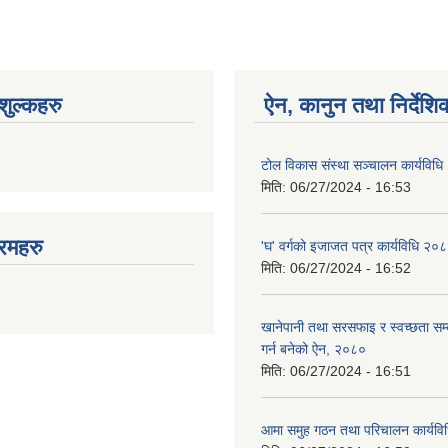
ुल्कहरु
ऐन, कानुन तथा निर्देशि
टोल विकास संस्था सञ्चालन कार्यविध
मिति:
06/27/2024 - 16:53
रमहरु
'घ' वर्गको इजाजत पत्र कार्यविधि २०
मिति:
06/27/2024 - 16:52
खानेपानी तथा सरसफाइ र स्वच्छता सम्ब
गर्न बनेको ऐन, २०८०
मिति:
06/27/2024 - 16:51
आमा समुह गठन तथा परिचालन कार्यव