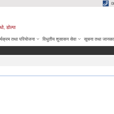
0
धो, डोल्पा
र्यक्रम तथा परियोजना
विधुतीय शुसासन सेवा
सूचना तथा जानका