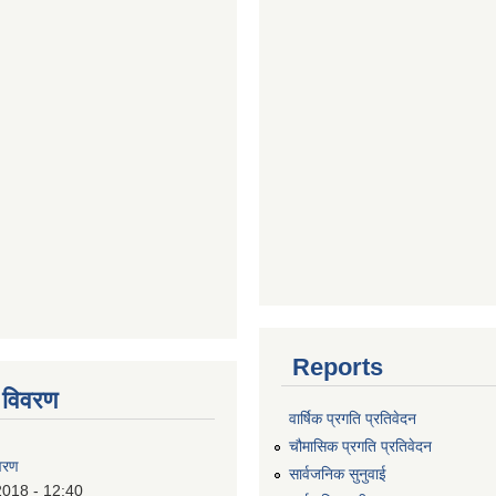
Reports
 विवरण
वार्षिक प्रगति प्रतिवेदन
चौमासिक प्रगति प्रतिवेदन
वरण
सार्वजनिक सुनुवाई
2018 - 12:40