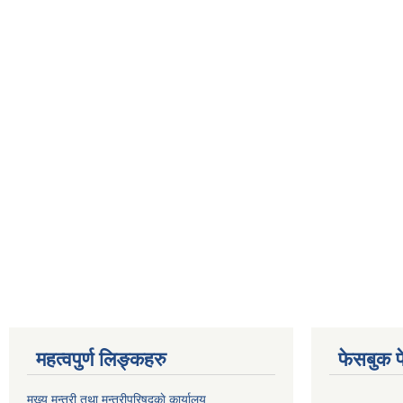
महत्वपुर्ण लिङ्कहरु
फेसबुक प
मुख्य मन्त्री तथा मन्त्रीपरिषदकाे कार्यालय