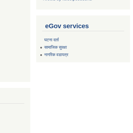
eGov services
घटना दर्ता
सामाजिक सुरक्षा
नागरिक वडापत्र