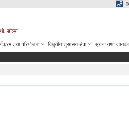
0
धो, डोल्पा
र्यक्रम तथा परियोजना
विधुतीय शुसासन सेवा
सूचना तथा जानका