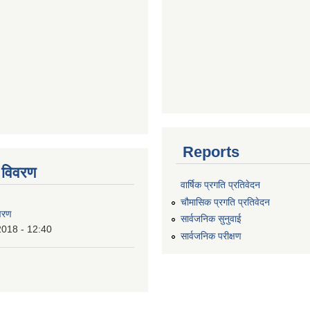
Reports
 विवरण
वार्षिक प्रगति प्रतिवेदन
चौमासिक प्रगति प्रतिवेदन
वरण
सार्वजनिक सुनुवाई
2018 - 12:40
सार्वजनिक परीक्षण