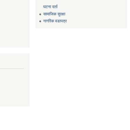
घटना दर्ता
सामाजिक सुरक्षा
नागरिक वडापत्र