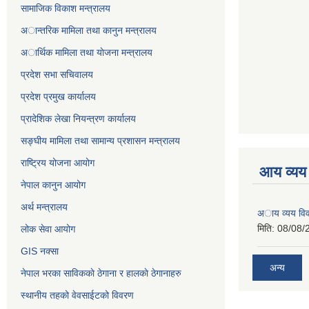
सामाजिक विकाश मन्त्रालय
अान्तरिक मामिला तथा कानुन मन्त्रालय
अार्थिक मामिला तथा याेजना मन्त्रालय
प्रदेश सभा सचिवालय
प्रदेश प्रमुख कार्यालय
प्रादेशिक लेखा नियन्त्रण कार्यालय
सङ्‍घीय मामिला तथा सामान्य प्रशासन मन्त्रालय
राष्ट्रिय योजना आयोग
आय व्यय
नेपाल कानुन आयोग
अर्थ मन्त्रालय
अाय व्यय वि
मिति:
08/08/
लोक सेवा आयोग
GIS नक्सा
अन्य
नेपाल भरका साविककाे ठेगाना र हालकाे ठेगानाहरु
स्थानीय तहको वेवसाईटको विवरण