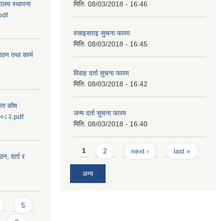
वालय स्थापना
मिति:
08/03/2018 - 16:46
pdf
वसाइसराइ सुचना फारम
मिति:
08/03/2018 - 16:45
 गठन तथा कार्य
विवाह दर्ता सुचना फारम
मिति:
08/03/2018 - 16:42
यता कोष
जन्म दर्ता सुचना फारम
 २०८२.pdf
मिति:
08/03/2018 - 16:40
Pages
1
2
next ›
last »
ठन, दर्ता र
अन्य
5