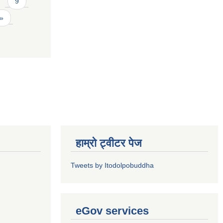
9
 »
हाम्रो ट्वीटर पेज
Tweets by Itodolpobuddha
eGov services