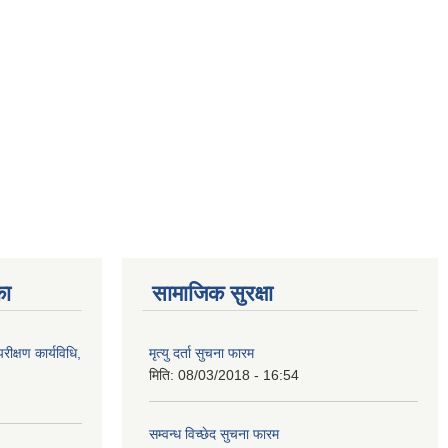
का
सामाजिक सुरक्षा
रीक्षण कार्यविधि,
मृत्यु दर्ता सुचना फारम
मिति:
08/03/2018 - 16:54
सम्वन्ध विच्छेद सुचना फारम