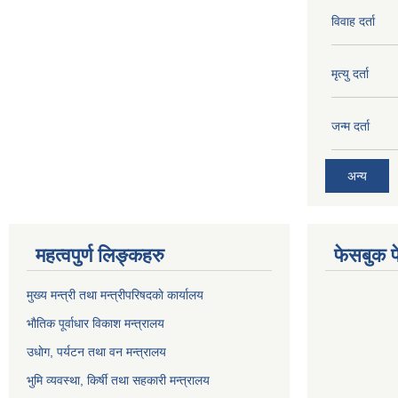
विवाह दर्ता
मृत्यु दर्ता
जन्म दर्ता
अन्य
महत्वपुर्ण लिङ्कहरु
फेसबुक प
मुख्य मन्त्री तथा मन्त्रीपरिषदकाे कार्यालय
भाैतिक पूर्वाधार विकाश मन्त्रालय
उधाेग, पर्यटन तथा वन मन्त्रालय
भुमि व्यवस्था, किर्षी तथा सहकारी मन्त्रालय