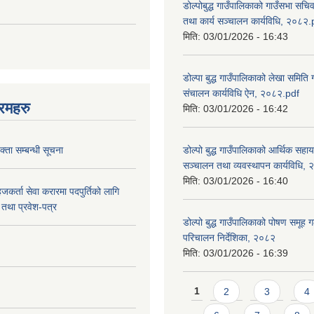
डोल्पोबुद्ध गाउँपालिकाको गाउँसभा सचि
तथा कार्य सञ्चालन कार्यविधि, २०८२.
मिति:
03/01/2026 - 16:43
डोल्पा बुद्ध गाउँपालिकाको लेखा समिति
संचालन कार्यविधि ऐन, २०८२.pdf
रमहरु
मिति:
03/01/2026 - 16:42
्ता सम्बन्धी सूचना
डोल्पो बुद्ध गाउँपालिकाको आर्थिक सहा
सञ्चालन तथा व्यवस्थापन कार्यविधि,
मिति:
03/01/2026 - 16:40
जकर्ता सेवा करारमा पदपुर्तिको लागि
तथा प्रवेश-पत्र
डोल्पो बुद्ध गाउँपालिकाको पोषण समूह ग
परिचालन निर्देशिका, २०८२
मिति:
03/01/2026 - 16:39
Pages
1
2
3
4