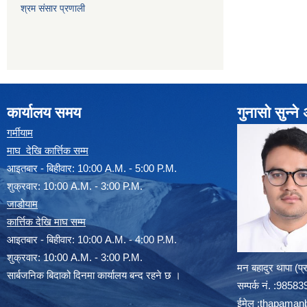
श्रम संसार प्रणाली
कार्यालय समय
गुनासो सुन्न
गर्मीयाम
माघ देखि कार्त्तिक सम्म
आइतबार - बिहीवार: 10:00 A.M. - 5:00 P.M.
शुक्रवार: 10:00 A.M. - 3:00 P.M.
जाडोयाम
कार्त्तिक देखि माघ सम्म
आइतबार - बिहीवार: 10:00 A.M. - 4:00 P.M.
शुक्रवार: 10:00 A.M. - 3:00 P.M.
मन बहादुर थापा (प
सार्बजनिक बिदाको दिनमा कार्यालय बन्द रहने छ ।
सम्पर्क न‌ं. :985
ईमेल :
thapaman