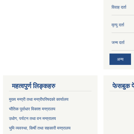
विवाह दर्ता
मृत्यु दर्ता
जन्म दर्ता
अन्य
महत्वपुर्ण लिङ्कहरु
फेसबुक प
मुख्य मन्त्री तथा मन्त्रीपरिषदकाे कार्यालय
भाैतिक पूर्वाधार विकाश मन्त्रालय
उधाेग, पर्यटन तथा वन मन्त्रालय
भुमि व्यवस्था, किर्षी तथा सहकारी मन्त्रालय