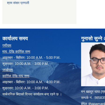
श्रम संसार प्रणाली
कार्यालय समय
गुनासो सुन्न
गर्मीयाम
माघ देखि कार्त्तिक सम्म
आइतबार - बिहीवार: 10:00 A.M. - 5:00 P.M.
शुक्रवार: 10:00 A.M. - 3:00 P.M.
जाडोयाम
कार्त्तिक देखि माघ सम्म
आइतबार - बिहीवार: 10:00 A.M. - 4:00 P.M.
शुक्रवार: 10:00 A.M. - 3:00 P.M.
मन बहादुर थापा (प
सार्बजनिक बिदाको दिनमा कार्यालय बन्द रहने छ ।
सम्पर्क न‌ं. :985
ईमेल :
thapaman