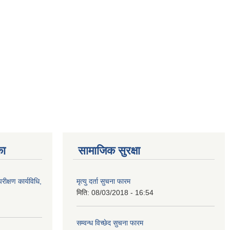
का
सामाजिक सुरक्षा
रीक्षण कार्यविधि,
मृत्यु दर्ता सुचना फारम
मिति:
08/03/2018 - 16:54
सम्वन्ध विच्छेद सुचना फारम