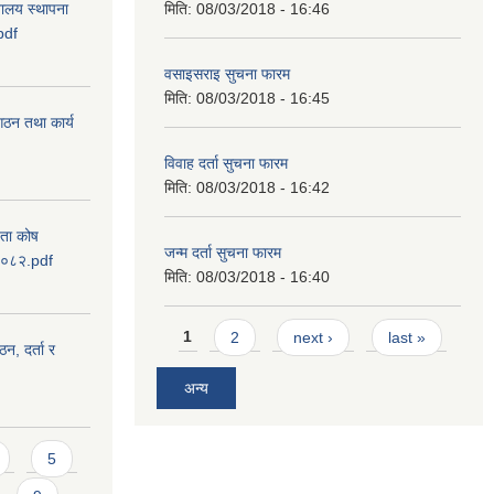
वालय स्थापना
मिति:
08/03/2018 - 16:46
pdf
वसाइसराइ सुचना फारम
मिति:
08/03/2018 - 16:45
 गठन तथा कार्य
विवाह दर्ता सुचना फारम
मिति:
08/03/2018 - 16:42
यता कोष
जन्म दर्ता सुचना फारम
 २०८२.pdf
मिति:
08/03/2018 - 16:40
Pages
1
2
next ›
last »
ठन, दर्ता र
अन्य
5