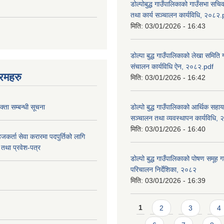
डोल्पोबुद्ध गाउँपालिकाको गाउँसभा सचि
तथा कार्य सञ्चालन कार्यविधि, २०८२.
मिति:
03/01/2026 - 16:43
डोल्पा बुद्ध गाउँपालिकाको लेखा समिति
संचालन कार्यविधि ऐन, २०८२.pdf
रमहरु
मिति:
03/01/2026 - 16:42
्ता सम्बन्धी सूचना
डोल्पो बुद्ध गाउँपालिकाको आर्थिक सहा
सञ्चालन तथा व्यवस्थापन कार्यविधि,
मिति:
03/01/2026 - 16:40
जकर्ता सेवा करारमा पदपुर्तिको लागि
तथा प्रवेश-पत्र
डोल्पो बुद्ध गाउँपालिकाको पोषण समूह ग
परिचालन निर्देशिका, २०८२
मिति:
03/01/2026 - 16:39
Pages
1
2
3
4