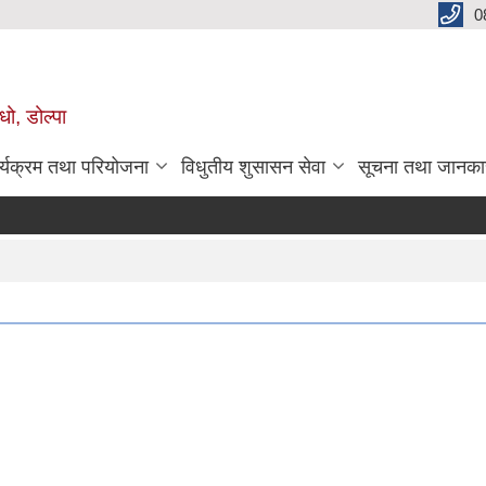
0
धो, डोल्पा
र्यक्रम तथा परियोजना
विधुतीय शुसासन सेवा
सूचना तथा जानका