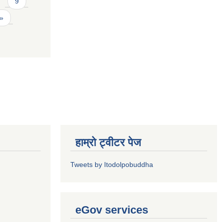
9
 »
हाम्रो ट्वीटर पेज
Tweets by Itodolpobuddha
eGov services