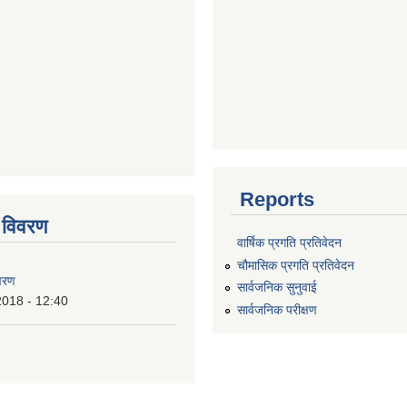
Reports
 विवरण
वार्षिक प्रगति प्रतिवेदन
चौमासिक प्रगति प्रतिवेदन
वरण
सार्वजनिक सुनुवाई
2018 - 12:40
सार्वजनिक परीक्षण