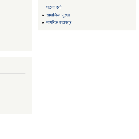
घटना दर्ता
सामाजिक सुरक्षा
नागरिक वडापत्र