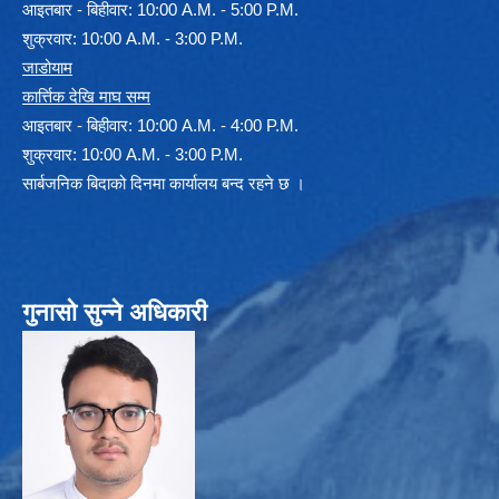
आइतबार - बिहीवार: 10:00 A.M. - 5:00 P.M.
शुक्रवार: 10:00 A.M. - 3:00 P.M.
जाडोयाम
कार्त्तिक देखि माघ सम्म
आइतबार - बिहीवार: 10:00 A.M. - 4:00 P.M.
शुक्रवार: 10:00 A.M. - 3:00 P.M.
सार्बजनिक बिदाको दिनमा कार्यालय बन्द रहने छ ।
गुनासो सुन्ने अधिकारी