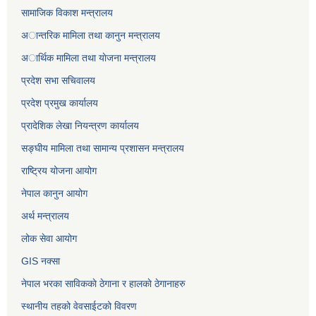
सामाजिक विकाश मन्त्रालय
अान्तरिक मामिला तथा कानुन मन्त्रालय
अार्थिक मामिला तथा याेजना मन्त्रालय
प्रदेश सभा सचिवालय
प्रदेश प्रमुख कार्यालय
प्रादेशिक लेखा नियन्त्रण कार्यालय
सङ्‍घीय मामिला तथा सामान्य प्रशासन मन्त्रालय
राष्ट्रिय योजना आयोग
नेपाल कानुन आयोग
अर्थ मन्त्रालय
लोक सेवा आयोग
GIS नक्सा
नेपाल भरका साविककाे ठेगाना र हालकाे ठेगानाहरु
स्थानीय तहको वेवसाईटको विवरण