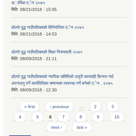
अार्थिक एेन २०७५
मिति:
08/21/2018 - 15:05
डाेल्पाे वुद्ध गाउँपालिकाकाे विनियाेजित एेन २०७५
मिति:
08/21/2018 - 14:53
डाेल्पाे वुद्ध गाउँपालिकाकाे शिक्षा नियमावली २०७५
मिति:
08/09/2018 - 21:11
डाेल्पाे वुद्ध गाउँपालिकाकाे न्यायिक समितिकाे उजुरी कारवाही किनारा गर्दा
अपनाउनु पर्ने कार्यविधिका सम्वन्धमा व्यवस्था गर्ने बनेकाे एेन , २०७५
मिति:
08/09/2018 - 12:30
Pages
« first
‹ previous
…
2
3
4
5
6
7
8
9
10
next ›
last »