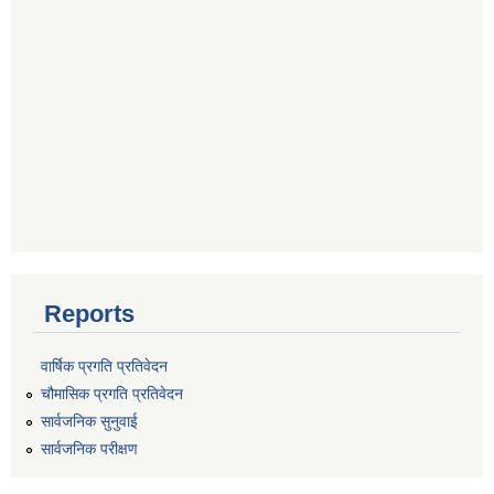
Reports
वार्षिक प्रगति प्रतिवेदन
चौमासिक प्रगति प्रतिवेदन
सार्वजनिक सुनुवाई
सार्वजनिक परीक्षण