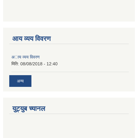
आय व्यय विवरण
अाय व्यय विवरण
मिति:
08/08/2018 - 12:40
अन्य
युट्युब च्यानल