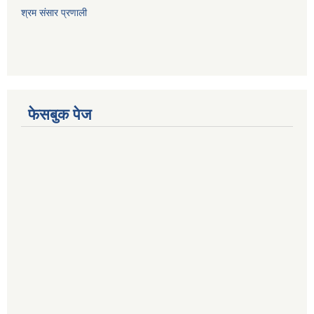
श्रम संसार प्रणाली
फेसबुक पेज