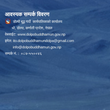
आवस्यक सम्पर्क विवरण
डोल्पो बुद्ध गाउँ कार्यपालिकाको कार्यालय
धो, डोल्पा, कर्णाली प्रदेश, नेपाल
वेबसाईट:
www.dolpobuddhamun.gov.np
इमेल:
ito.dolpobuddhamundolpa@gmail.com
info@dolpobuddhamun.gov.np
सम्पर्क नं. : ०८७-५५००४६