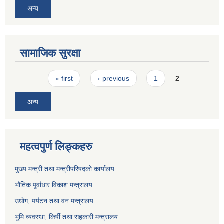
अन्य
सामाजिक सुरक्षा
Pages
« first
‹ previous
1
2
अन्य
महत्वपुर्ण लिङ्कहरु
मुख्य मन्त्री तथा मन्त्रीपरिषदकाे कार्यालय
भाैतिक पूर्वाधार विकाश मन्त्रालय
उधाेग, पर्यटन तथा वन मन्त्रालय
भुमि व्यवस्था, किर्षी तथा सहकारी मन्त्रालय