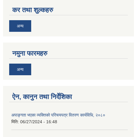
कर तथा शुल्कहरु
अन्य
नमुना फारमहरु
अन्य
ऐन, कानुन तथा निर्देशिका
अपाङ्गता भएका व्यक्तिको परिचयपत्र वितरण कार्यविधि, २०८०
मिति:
06/27/2024 - 16:48