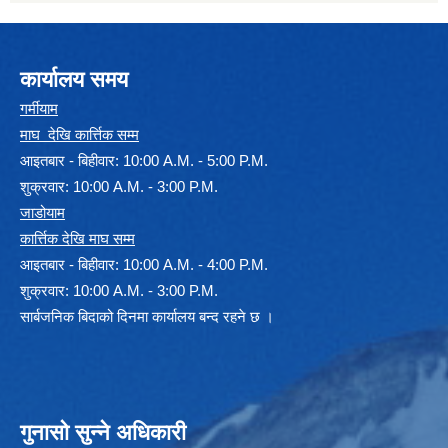
कार्यालय समय
गर्मीयाम
माघ देखि कार्त्तिक सम्म
आइतबार - बिहीवार: 10:00 A.M. - 5:00 P.M.
शुक्रवार: 10:00 A.M. - 3:00 P.M.
जाडोयाम
कार्त्तिक देखि माघ सम्म
आइतबार - बिहीवार: 10:00 A.M. - 4:00 P.M.
शुक्रवार: 10:00 A.M. - 3:00 P.M.
सार्बजनिक बिदाको दिनमा कार्यालय बन्द रहने छ ।
गुनासो सुन्ने अधिकारी