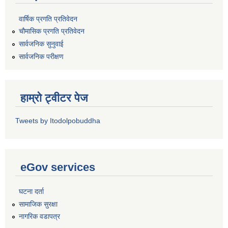
वार्षिक प्रगति प्रतिवेदन
चौमासिक प्रगति प्रतिवेदन
सार्वजनिक सुनुवाई
सार्वजनिक परीक्षण
हाम्रो ट्वीटर पेज
Tweets by Itodolpobuddha
eGov services
घटना दर्ता
सामाजिक सुरक्षा
नागरिक वडापत्र