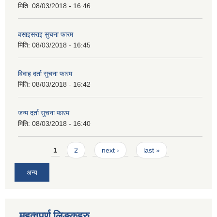
मिति:
08/03/2018 - 16:46
वसाइसराइ सुचना फारम
मिति:
08/03/2018 - 16:45
विवाह दर्ता सुचना फारम
मिति:
08/03/2018 - 16:42
जन्म दर्ता सुचना फारम
मिति:
08/03/2018 - 16:40
Pages
1
2
next ›
last »
अन्य
महत्वपुर्ण लिङ्कहरु