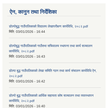
ऐन, कानुन तथा निर्देशिका
डोल्पोबुद्ध गाउँपालिकाको विद्यालय लेखापरीक्षण कार्यविधि, २०८२.pdf
मिति:
03/01/2026 - 16:44
डोल्पोबुद्ध गाउँपालिकाको गाउँसभा सचिवालय स्थापना तथा कार्य सञ्चालन
कार्यविधि, २०८२.pdf
मिति:
03/01/2026 - 16:43
डोल्पा बुद्ध गाउँपालिकाको लेखा समिति गठन तथा कार्य संचालन कार्यविधि ऐन,
२०८२.pdf
मिति:
03/01/2026 - 16:42
डोल्पो बुद्ध गाउँपालिकाको आर्थिक सहायता कोष सञ्चालन तथा व्यवस्थापन
कार्यविधि, २०८२.pdf
मिति:
03/01/2026 - 16:40