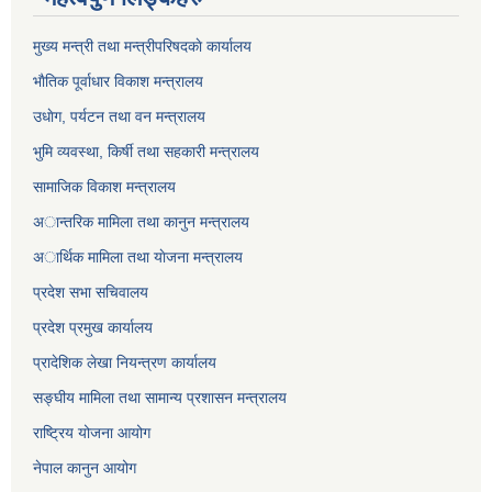
मुख्य मन्त्री तथा मन्त्रीपरिषदकाे कार्यालय
भाैतिक पूर्वाधार विकाश मन्त्रालय
उधाेग, पर्यटन तथा वन मन्त्रालय
भुमि व्यवस्था, किर्षी तथा सहकारी मन्त्रालय
सामाजिक विकाश मन्त्रालय
अान्तरिक मामिला तथा कानुन मन्त्रालय
अार्थिक मामिला तथा याेजना मन्त्रालय
प्रदेश सभा सचिवालय
प्रदेश प्रमुख कार्यालय
प्रादेशिक लेखा नियन्त्रण कार्यालय
सङ्‍घीय मामिला तथा सामान्य प्रशासन मन्त्रालय
राष्ट्रिय योजना आयोग
नेपाल कानुन आयोग