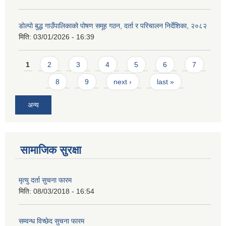
डोल्पो बुद्ध गाउँपालिकाको पोषण समूह गठन, दर्ता र परिचालन निर्देशिका, २०८२
मिति:
03/01/2026 - 16:39
Pages
1
2
3
4
5
6
7
8
9
next ›
last »
अन्य
सामाजिक सुरक्षा
मृत्यु दर्ता सुचना फारम
मिति:
08/03/2018 - 16:54
सम्वन्ध विच्छेद सुचना फारम