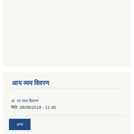
आय व्यय विवरण
अाय व्यय विवरण
मिति:
08/08/2018 - 12:40
अन्य