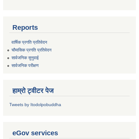
Reports
वार्षिक प्रगति प्रतिवेदन
चौमासिक प्रगति प्रतिवेदन
सार्वजनिक सुनुवाई
सार्वजनिक परीक्षण
हाम्रो ट्वीटर पेज
Tweets by Itodolpobuddha
eGov services