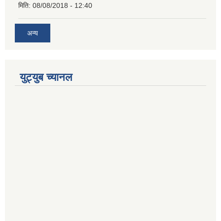
मिति:
08/08/2018 - 12:40
अन्य
युट्युब च्यानल