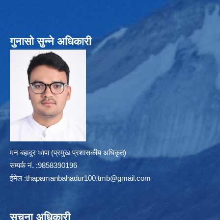
गुनासो सुन्ने अधिकारी
मन बहादुर थापा (प्रमुख प्रशासकीय अधिकृत)
सम्पर्क न‌ं. :9858390196
ईमेल :
thapamanbahadur100.tmb@gmail.com
सूचना अधिकारी