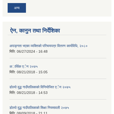
अन्य
ऐन, कानुन तथा निर्देशिका
अपाङ्गता भएका व्यक्तिको परिचयपत्र वितरण कार्यविधि, २०८०
मिति:
06/27/2024 - 16:48
अार्थिक एेन २०७५
मिति:
08/21/2018 - 15:05
डाेल्पाे वुद्ध गाउँपालिकाकाे विनियाेजित एेन २०७५
मिति:
08/21/2018 - 14:53
डाेल्पाे वुद्ध गाउँपालिकाकाे शिक्षा नियमावली २०७५
मिति:
08/09/2018 - 21:11