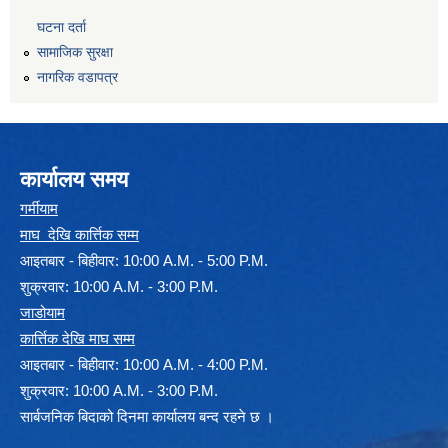
घटना दर्ता
सामाजिक सुरक्षा
नागरिक वडापत्र
कार्यालय समय
गर्मीयाम
माघ देखि कार्त्तिक सम्म
आइतबार - बिहीवार: 10:00 A.M. - 5:00 P.M.
शुक्रवार: 10:00 A.M. - 3:00 P.M.
जाडोयाम
कार्त्तिक देखि माघ सम्म
आइतबार - बिहीवार: 10:00 A.M. - 4:00 P.M.
शुक्रवार: 10:00 A.M. - 3:00 P.M.
सार्बजनिक बिदाको दिनमा कार्यालय बन्द रहने छ ।