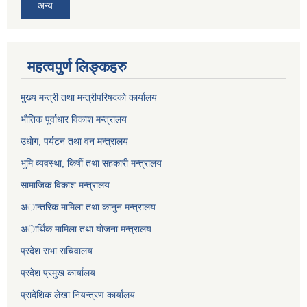
अन्य
महत्वपुर्ण लिङ्कहरु
मुख्य मन्त्री तथा मन्त्रीपरिषदकाे कार्यालय
भाैतिक पूर्वाधार विकाश मन्त्रालय
उधाेग, पर्यटन तथा वन मन्त्रालय
भुमि व्यवस्था, किर्षी तथा सहकारी मन्त्रालय
सामाजिक विकाश मन्त्रालय
अान्तरिक मामिला तथा कानुन मन्त्रालय
अार्थिक मामिला तथा याेजना मन्त्रालय
प्रदेश सभा सचिवालय
प्रदेश प्रमुख कार्यालय
प्रादेशिक लेखा नियन्त्रण कार्यालय