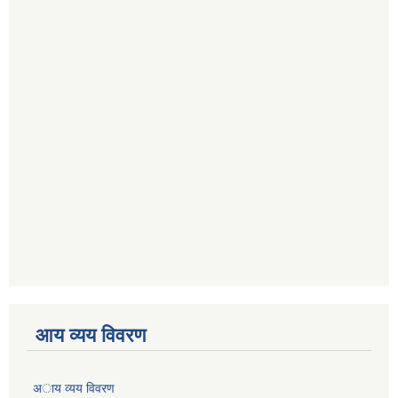
आय व्यय विवरण
अाय व्यय विवरण