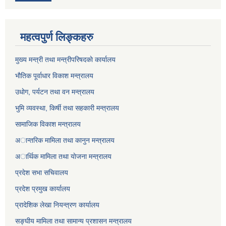
महत्वपुर्ण लिङ्कहरु
मुख्य मन्त्री तथा मन्त्रीपरिषदकाे कार्यालय
भाैतिक पूर्वाधार विकाश मन्त्रालय
उधाेग, पर्यटन तथा वन मन्त्रालय
भुमि व्यवस्था, किर्षी तथा सहकारी मन्त्रालय
सामाजिक विकाश मन्त्रालय
अान्तरिक मामिला तथा कानुन मन्त्रालय
अार्थिक मामिला तथा याेजना मन्त्रालय
प्रदेश सभा सचिवालय
प्रदेश प्रमुख कार्यालय
प्रादेशिक लेखा नियन्त्रण कार्यालय
सङ्‍घीय मामिला तथा सामान्य प्रशासन मन्त्रालय