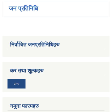
जन प्रतिनिधि
निर्वाचित जनप्रतिनिधिहरु
कर तथा शुल्कहरु
अन्य
नमुना फारमहरु