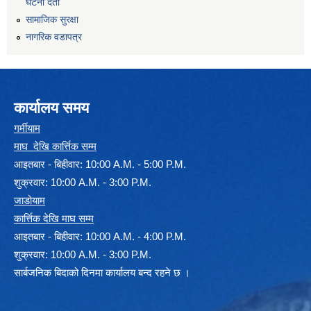
घटना दर्ता
सामाजिक सुरक्षा
नागरिक वडापत्र
कार्यालय समय
गर्मीयाम
माघ देखि कार्त्तिक सम्म
आइतबार - बिहीवार: 10:00 A.M. - 5:00 P.M.
शुक्रवार: 10:00 A.M. - 3:00 P.M.
जाडोयाम
कार्त्तिक देखि माघ सम्म
आइतबार - बिहीवार: 10:00 A.M. - 4:00 P.M.
शुक्रवार: 10:00 A.M. - 3:00 P.M.
सार्बजनिक बिदाको दिनमा कार्यालय बन्द रहने छ ।