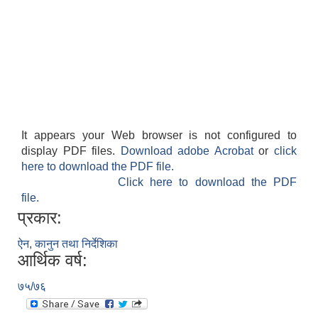
It appears your Web browser is not configured to
display PDF files.
Download adobe Acrobat
or
click
here to download the PDF file.
Click here to download the PDF
file.
प्रकार:
ऐन, कानुन तथा निर्देशिका
आर्थिक वर्ष:
७५/७६