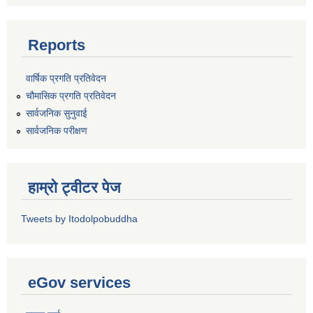
Reports
वार्षिक प्रगति प्रतिवेदन
चौमासिक प्रगति प्रतिवेदन
सार्वजनिक सुनुवाई
सार्वजनिक परीक्षण
हाम्रो ट्वीटर पेज
Tweets by Itodolpobuddha
eGov services