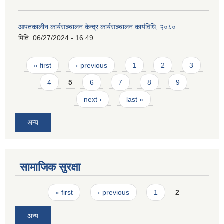
आपतकालीन कार्यसञ्चालन केन्द्र कार्यसञ्चालन कार्यविधि, २०८०
मिति:
06/27/2024 - 16:49
Pages
« first
‹ previous
1
2
3
4
5
6
7
8
9
next ›
last »
अन्य
सामाजिक सुरक्षा
Pages
« first
‹ previous
1
2
अन्य