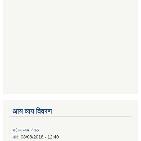
आय व्यय विवरण
अाय व्यय विवरण
मिति:
08/08/2018 - 12:40