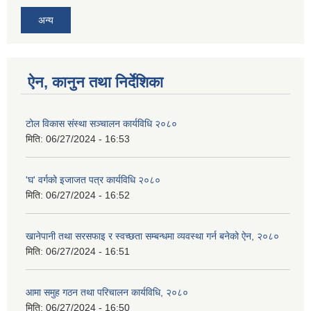
अन्य
ऐन, कानुन तथा निर्देशिका
टोल विकास संस्था सञ्चालन कार्यविधि २०८०
मिति:
06/27/2024 - 16:53
'घ' वर्गको इजाजत पत्र कार्यविधि २०८०
मिति:
06/27/2024 - 16:52
खानेपानी तथा सरसफाइ र स्वच्छता सम्बन्धमा व्यवस्था गर्न बनेको ऐन, २०८०
मिति:
06/27/2024 - 16:51
आमा समुह गठन तथा परिचालन कार्यविधि, २०८०
मिति:
06/27/2024 - 16:50