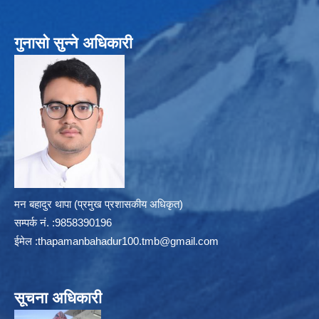
गुनासो सुन्ने अधिकारी
मन बहादुर थापा (प्रमुख प्रशासकीय अधिकृत)
सम्पर्क न‌ं. :9858390196
ईमेल :
thapamanbahadur100.tmb@gmail.com
सूचना अधिकारी