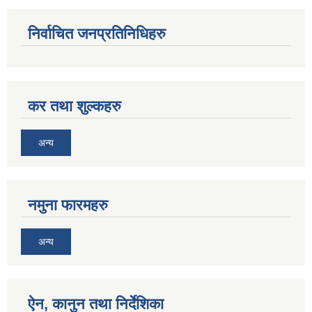
निर्वाचित जनप्रतिनिधिहरु
कर तथा शुल्कहरु
अन्य
नमुना फारमहरु
अन्य
ऐन, कानुन तथा निर्देशिका