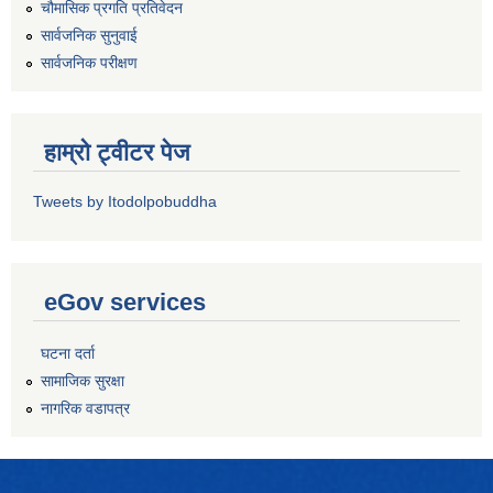
चौमासिक प्रगति प्रतिवेदन
सार्वजनिक सुनुवाई
सार्वजनिक परीक्षण
हाम्रो ट्वीटर पेज
Tweets by Itodolpobuddha
eGov services
घटना दर्ता
सामाजिक सुरक्षा
नागरिक वडापत्र