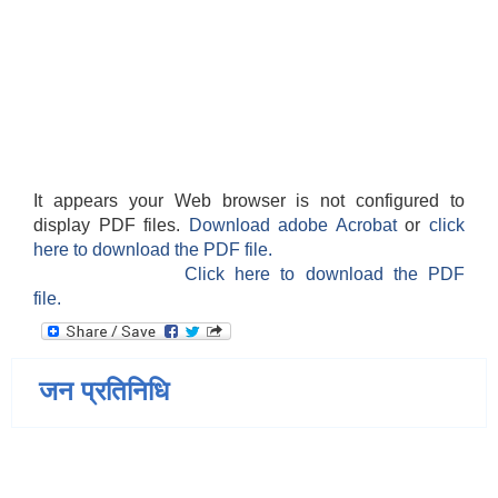
It appears your Web browser is not configured to
display PDF files.
Download adobe Acrobat
or
click
here to download the PDF file.
Click here to download the PDF
file.
जन प्रतिनिधि