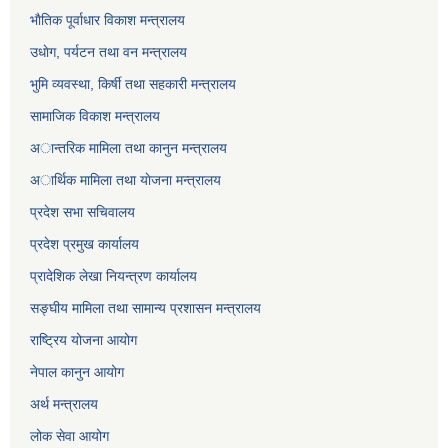
भाैतिक पूर्वाधार विकाश मन्त्रालय
उधाेग, पर्यटन तथा वन मन्त्रालय
भुमि व्यवस्था, किर्षी तथा सहकारी मन्त्रालय
सामाजिक विकाश मन्त्रालय
अान्तरिक मामिला तथा कानुन मन्त्रालय
अार्थिक मामिला तथा याेजना मन्त्रालय
प्रदेश सभा सचिवालय
प्रदेश प्रमुख कार्यालय
प्रादेशिक लेखा नियन्त्रण कार्यालय
सङ्‍घीय मामिला तथा सामान्य प्रशासन मन्त्रालय
राष्ट्रिय योजना आयोग
नेपाल कानुन आयोग
अर्थ मन्त्रालय
लोक सेवा आयोग