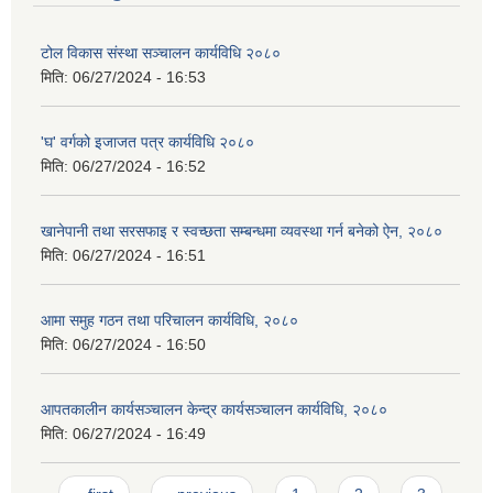
टोल विकास संस्था सञ्चालन कार्यविधि २०८०
मिति:
06/27/2024 - 16:53
'घ' वर्गको इजाजत पत्र कार्यविधि २०८०
मिति:
06/27/2024 - 16:52
खानेपानी तथा सरसफाइ र स्वच्छता सम्बन्धमा व्यवस्था गर्न बनेको ऐन, २०८०
मिति:
06/27/2024 - 16:51
आमा समुह गठन तथा परिचालन कार्यविधि, २०८०
मिति:
06/27/2024 - 16:50
आपतकालीन कार्यसञ्चालन केन्द्र कार्यसञ्चालन कार्यविधि, २०८०
मिति:
06/27/2024 - 16:49