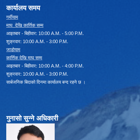
कार्यालय समय
गर्मीयाम
माघ देखि कार्त्तिक सम्म
आइतबार - बिहीवार: 10:00 A.M. - 5:00 P.M.
शुक्रवार: 10:00 A.M. - 3:00 P.M.
जाडोयाम
कार्त्तिक देखि माघ सम्म
आइतबार - बिहीवार: 10:00 A.M. - 4:00 P.M.
शुक्रवार: 10:00 A.M. - 3:00 P.M.
सार्बजनिक बिदाको दिनमा कार्यालय बन्द रहने छ ।
गुनासो सुन्ने अधिकारी