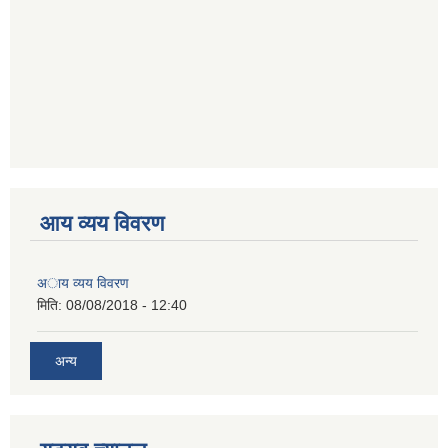
आय व्यय विवरण
अाय व्यय विवरण
मिति:
08/08/2018 - 12:40
अन्य