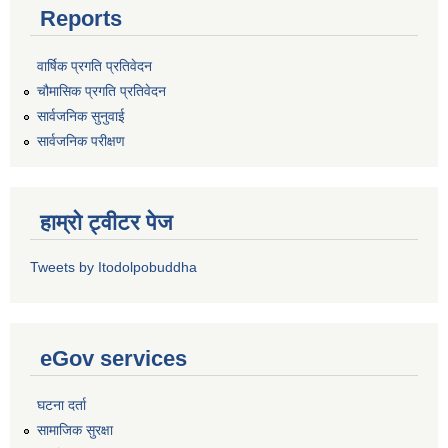
Reports
वार्षिक प्रगति प्रतिवेदन
चौमासिक प्रगति प्रतिवेदन
सार्वजनिक सुनुवाई
सार्वजनिक परीक्षण
हाम्रो ट्वीटर पेज
Tweets by Itodolpobuddha
eGov services
घटना दर्ता
सामाजिक सुरक्षा