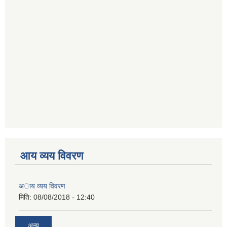
आय व्यय विवरण
अाय व्यय विवरण
मिति:
08/08/2018 - 12:40
अन्य