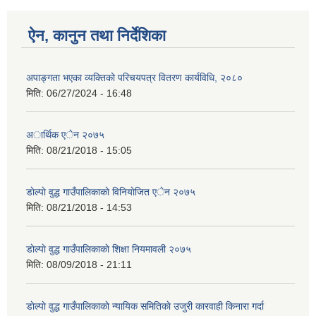
ऐन, कानुन तथा निर्देशिका
अपाङ्गता भएका व्यक्तिको परिचयपत्र वितरण कार्यविधि, २०८०
मिति:
06/27/2024 - 16:48
अार्थिक एेन २०७५
मिति:
08/21/2018 - 15:05
डाेल्पाे वुद्ध गाउँपालिकाकाे विनियाेजित एेन २०७५
मिति:
08/21/2018 - 14:53
डाेल्पाे वुद्ध गाउँपालिकाकाे शिक्षा नियमावली २०७५
मिति:
08/09/2018 - 21:11
डाेल्पाे वुद्ध गाउँपालिकाकाे न्यायिक समितिकाे उजुरी कारवाही किनारा गर्दा