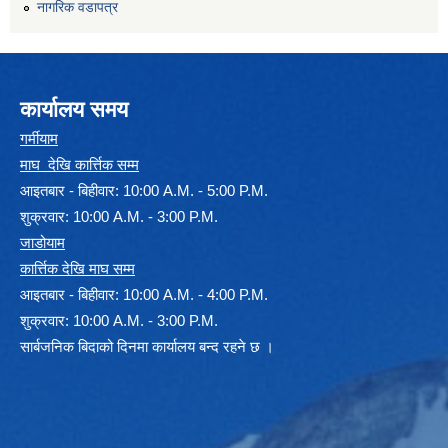
नागरिक वडापत्र
कार्यालय समय
गर्मीयाम
माघ देखि कार्त्तिक सम्म
आइतबार - बिहीवार: 10:00 A.M. - 5:00 P.M.
शुक्रवार: 10:00 A.M. - 3:00 P.M.
जाडोयाम
कार्त्तिक देखि माघ सम्म
आइतबार - बिहीवार: 10:00 A.M. - 4:00 P.M.
शुक्रवार: 10:00 A.M. - 3:00 P.M.
सार्बजनिक बिदाको दिनमा कार्यालय बन्द रहने छ ।