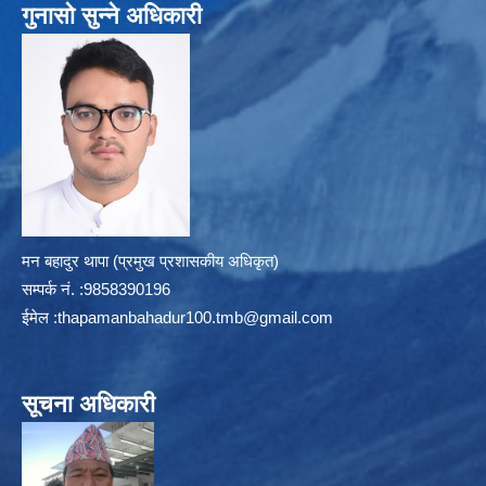
गुनासो सुन्ने अधिकारी
मन बहादुर थापा (प्रमुख प्रशासकीय अधिकृत)
सम्पर्क न‌ं. :9858390196
ईमेल :
thapamanbahadur100.tmb@gmail.com
सूचना अधिकारी