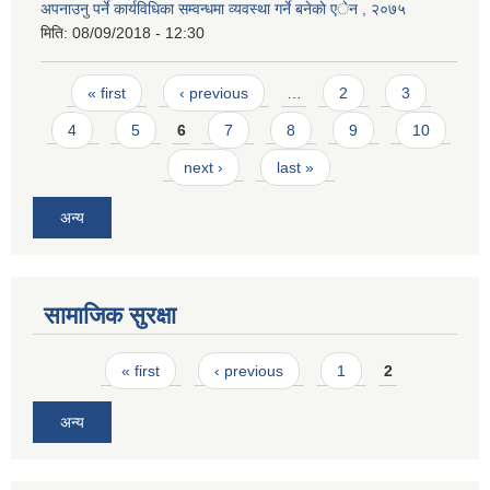
अपनाउनु पर्ने कार्यविधिका सम्वन्धमा व्यवस्था गर्ने बनेकाे एेन , २०७५
मिति:
08/09/2018 - 12:30
Pages
« first
‹ previous
…
2
3
4
5
6
7
8
9
10
next ›
last »
अन्य
सामाजिक सुरक्षा
Pages
« first
‹ previous
1
2
अन्य