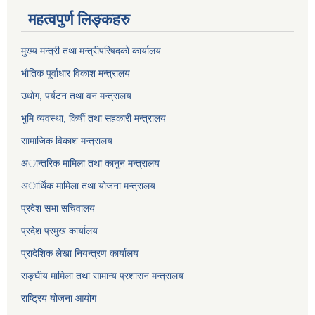
महत्वपुर्ण लिङ्कहरु
मुख्य मन्त्री तथा मन्त्रीपरिषदकाे कार्यालय
भाैतिक पूर्वाधार विकाश मन्त्रालय
उधाेग, पर्यटन तथा वन मन्त्रालय
भुमि व्यवस्था, किर्षी तथा सहकारी मन्त्रालय
सामाजिक विकाश मन्त्रालय
अान्तरिक मामिला तथा कानुन मन्त्रालय
अार्थिक मामिला तथा याेजना मन्त्रालय
प्रदेश सभा सचिवालय
प्रदेश प्रमुख कार्यालय
प्रादेशिक लेखा नियन्त्रण कार्यालय
सङ्‍घीय मामिला तथा सामान्य प्रशासन मन्त्रालय
राष्ट्रिय योजना आयोग