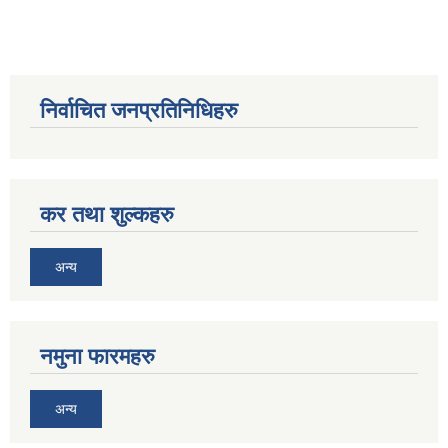
निर्वाचित जनप्रतिनिधिहरु
कर तथा शुल्कहरु
अन्य
नमुना फारमहरु
अन्य