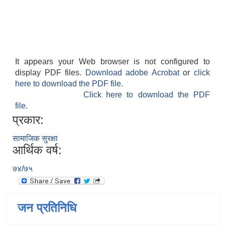
It appears your Web browser is not configured to
display PDF files.
Download adobe Acrobat
or
click
here to download the PDF file.
Click here to download the PDF
file.
प्रकार:
सामाजिक सुरक्षा
आर्थिक वर्ष:
७४/७५
जन प्रतिनिधि