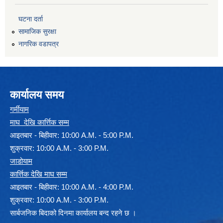
घटना दर्ता
सामाजिक सुरक्षा
नागरिक वडापत्र
कार्यालय समय
गर्मीयाम
माघ देखि कार्त्तिक सम्म
आइतबार - बिहीवार: 10:00 A.M. - 5:00 P.M.
शुक्रवार: 10:00 A.M. - 3:00 P.M.
जाडोयाम
कार्त्तिक देखि माघ सम्म
आइतबार - बिहीवार: 10:00 A.M. - 4:00 P.M.
शुक्रवार: 10:00 A.M. - 3:00 P.M.
सार्बजनिक बिदाको दिनमा कार्यालय बन्द रहने छ ।