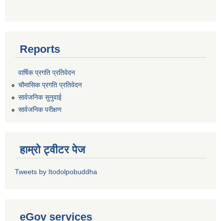
Reports
वार्षिक प्रगति प्रतिवेदन
चौमासिक प्रगति प्रतिवेदन
सार्वजनिक सुनुवाई
सार्वजनिक परीक्षण
हाम्रो ट्वीटर पेज
Tweets by Itodolpobuddha
eGov services