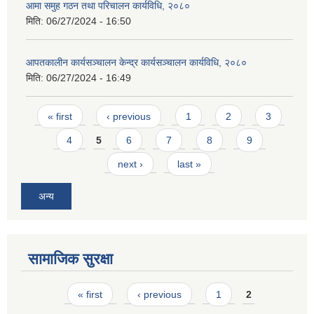
आमा समुह गठन तथा परिचालन कार्यविधि, २०८०
मिति:
06/27/2024 - 16:50
आपतकालीन कार्यसञ्चालन केन्द्र कार्यसञ्चालन कार्यविधि, २०८०
मिति:
06/27/2024 - 16:49
Pages
« first
‹ previous
1
2
3
4
5
6
7
8
9
next ›
last »
अन्य
सामाजिक सुरक्षा
Pages
« first
‹ previous
1
2