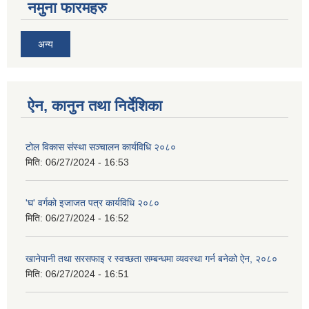
नमुना फारमहरु
अन्य
ऐन, कानुन तथा निर्देशिका
टोल विकास संस्था सञ्चालन कार्यविधि २०८०
मिति:
06/27/2024 - 16:53
'घ' वर्गको इजाजत पत्र कार्यविधि २०८०
मिति:
06/27/2024 - 16:52
खानेपानी तथा सरसफाइ र स्वच्छता सम्बन्धमा व्यवस्था गर्न बनेको ऐन, २०८०
मिति:
06/27/2024 - 16:51