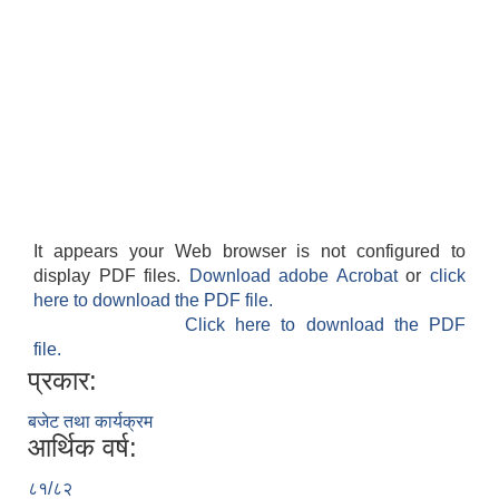
It appears your Web browser is not configured to
display PDF files.
Download adobe Acrobat
or
click
here to download the PDF file.
Click here to download the PDF
file.
प्रकार:
बजेट तथा कार्यक्रम
आर्थिक वर्ष:
८१/८२