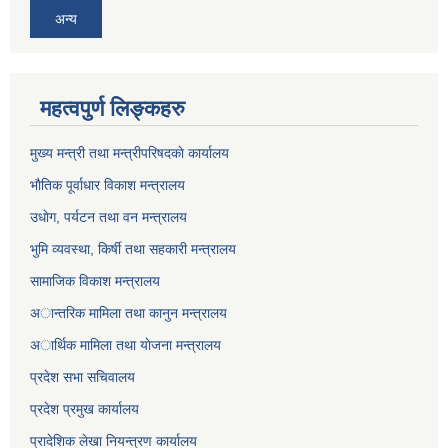
अन्य
महत्वपुर्ण लिङ्कहरु
मुख्य मन्त्री तथा मन्त्रीपरिषदकाे कार्यालय
भाैतिक पूर्वाधार विकाश मन्त्रालय
उधाेग, पर्यटन तथा वन मन्त्रालय
भुमि व्यवस्था, किर्षी तथा सहकारी मन्त्रालय
सामाजिक विकाश मन्त्रालय
अान्तरिक मामिला तथा कानुन मन्त्रालय
अार्थिक मामिला तथा याेजना मन्त्रालय
प्रदेश सभा सचिवालय
प्रदेश प्रमुख कार्यालय
प्रादेशिक लेखा नियन्त्रण कार्यालय