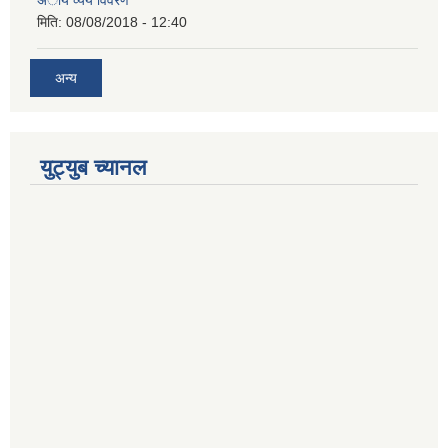
मिति:
08/08/2018 - 12:40
अन्य
युट्युब च्यानल