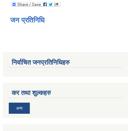
जन प्रतिनिधि
निर्वाचित जनप्रतिनिधिहरु
कर तथा शुल्कहरु
अन्य