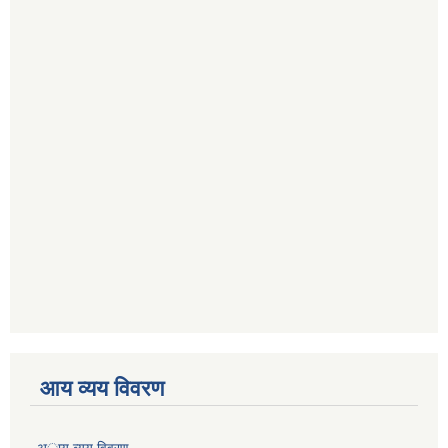
आय व्यय विवरण
अाय व्यय विवरण