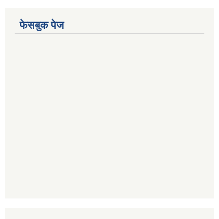
फेसबुक पेज