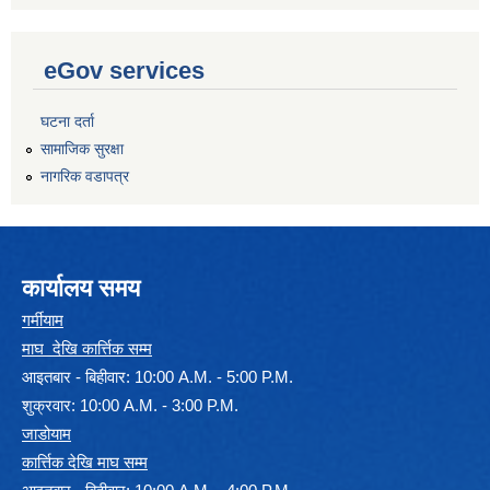
eGov services
घटना दर्ता
सामाजिक सुरक्षा
नागरिक वडापत्र
कार्यालय समय
गर्मीयाम
माघ देखि कार्त्तिक सम्म
आइतबार - बिहीवार: 10:00 A.M. - 5:00 P.M.
शुक्रवार: 10:00 A.M. - 3:00 P.M.
जाडोयाम
कार्त्तिक देखि माघ सम्म