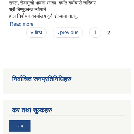
सरल, सेवामुखी भावना भएका, कर्मठ कर्मचारी खरिदार
श्री बिष्णुकान्त न्यौपाने
हाल निर्वाचन कार्यालय दुनै डोल्पामा ना.सु.
Read more
about सरुवा भई जाने कर्मचारीको बिधाई कार्यक्रम
Pages
« first
‹ previous
1
2
निर्वाचित जनप्रतिनिधिहरु
कर तथा शुल्कहरु
अन्य