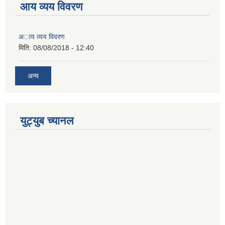
आय व्यय विवरण
अाय व्यय विवरण
मिति:
08/08/2018 - 12:40
अन्य
युट्युब च्यानल