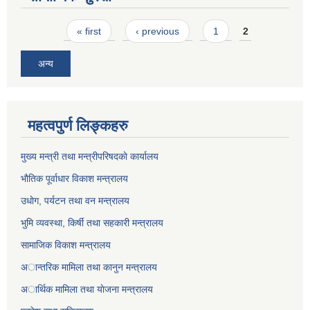
Pages
« first
‹ previous
1
2
अन्य
महत्वपुर्ण लिङ्कहरु
मुख्य मन्त्री तथा मन्त्रीपरिषदकाे कार्यालय
भाैतिक पूर्वाधार विकाश मन्त्रालय
उधाेग, पर्यटन तथा वन मन्त्रालय
भुमि व्यवस्था, किर्षी तथा सहकारी मन्त्रालय
सामाजिक विकाश मन्त्रालय
अान्तरिक मामिला तथा कानुन मन्त्रालय
अार्थिक मामिला तथा याेजना मन्त्रालय