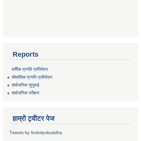
Reports
वार्षिक प्रगति प्रतिवेदन
चौमासिक प्रगति प्रतिवेदन
सार्वजनिक सुनुवाई
सार्वजनिक परीक्षण
हाम्रो ट्वीटर पेज
Tweets by Itodolpobuddha