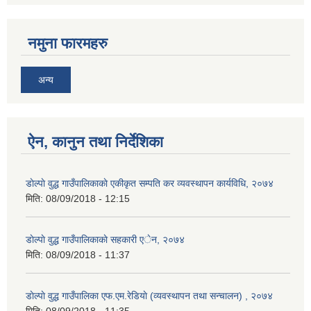
नमुना फारमहरु
अन्य
ऐन, कानुन तथा निर्देशिका
डाेल्पाे वुद्ध गाउँपालिकाकाे एकीकृत सम्पति कर व्यवस्थापन कार्यविधि, २०७४
मिति:
08/09/2018 - 12:15
डाेल्पाे वुद्ध गाउँपालिकाकाे सहकारी एेन, २०७४
मिति:
08/09/2018 - 11:37
डाेल्पाे वुद्ध गाउँपालिका एफ.एम.रेडियाे (व्यवस्थापन तथा सन्चालन) , २०७४